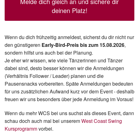
Melde dich gleich an und sichere dir
deinen Platz!
Wenn du dich frühzeitig anmeldest, sicherst du dir nicht nur
den günstigeren
Early-Bird-Preis bis zum 15.08.2026
,
sondern hilfst uns auch bei der Planung.
Je eher wir wissen, wie viele Tänzerinnen und Tänzer
dabei sind, desto besser können wir die Anmeldungen
(Verhältnis Follower / Leader) planen und die
Pausensnacks vorbereiten. Späte Anmeldungen bedeuten
für uns zusätzlichen Aufwand kurz vor dem Event - deshalb
freuen wir uns besonders über jede Anmeldung im Voraus!
Wenn du mehr WCS bei uns suchst als dieses Event, dann
schau doch auch mal bei unserem
West Coast Swing
Kursprogramm
vorbei.