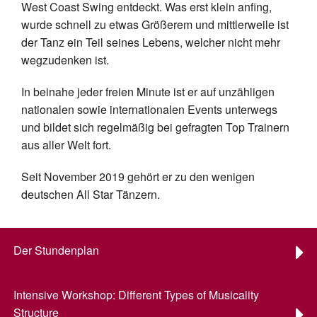
West Coast Swing entdeckt. Was erst klein anfing,
wurde schnell zu etwas Größerem und mittlerweile ist
der Tanz ein Teil seines Lebens, welcher nicht mehr
wegzudenken ist.
In beinahe jeder freien Minute ist er auf unzähligen
nationalen sowie internationalen Events unterwegs
und bildet sich regelmäßig bei gefragten Top Trainern
aus aller Welt fort.
Seit November 2019 gehört er zu den wenigen
deutschen All Star Tänzern.
Der Stundenplan
Intensive Workshop: Different Types of Musicality
Structure