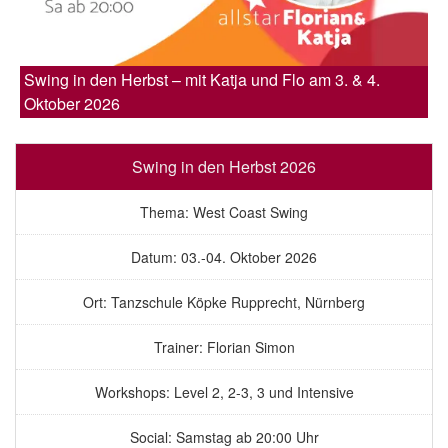
Swing in den Herbst – mit Katja und Flo am 3. & 4.
Oktober 2026
Swing in den Herbst 2026
Thema: West Coast Swing
Datum: 03.-04. Oktober 2026
Ort: Tanzschule Köpke Rupprecht, Nürnberg
Trainer: Florian Simon
Workshops: Level 2, 2-3, 3 und Intensive
Social: Samstag ab 20:00 Uhr