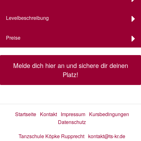
Levelbeschreibung
Preise
Melde dich hier an und sichere dir deinen
Platz!
Startseite
Kontakt
Impressum
Kursbedingungen
Datenschutz
Tanzschule Köpke Rupprecht
kontakt@ts-kr.de