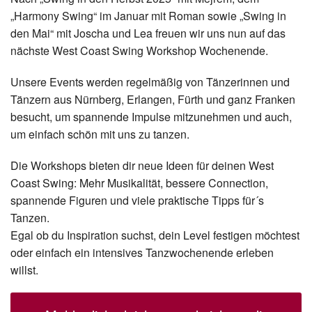
„Harmony Swing“ im Januar mit Roman sowie „Swing in
den Mai“ mit Joscha und Lea freuen wir uns nun auf das
nächste West Coast Swing Workshop Wochenende.
Unsere Events werden regelmäßig von Tänzerinnen und
Tänzern aus Nürnberg, Erlangen, Fürth und ganz Franken
besucht, um spannende Impulse mitzunehmen und auch,
um einfach schön mit uns zu tanzen.
Die Workshops bieten dir neue Ideen für deinen West
Coast Swing: Mehr Musikalität, bessere Connection,
spannende Figuren und viele praktische Tipps für´s
Tanzen.
Egal ob du Inspiration suchst, dein Level festigen möchtest
oder einfach ein intensives Tanzwochenende erleben
willst.